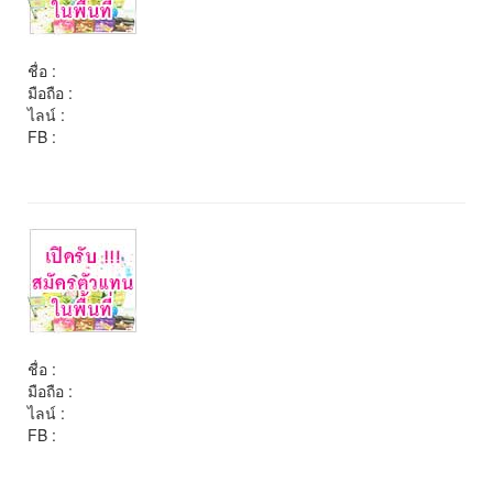
ชื่อ :
มือถือ :
ไลน์ :
FB :
ชื่อ :
มือถือ :
ไลน์ :
FB :