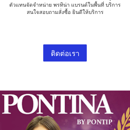
ตัวแทนจัดจำหน่าย พรทิน่า แบรนด์ในพื้นที่ บริการ
สนใจสอบถามสั่งซื้อ ยินดีให้บริการ
ติดต่อเรา