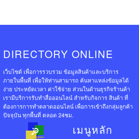
DIRECTORY ONLINE
เว็บไซต์ เพื่อการรวบรวม ข้อมูลสินค้าและบริการ
ภายในพื้นที่ เพื่อให้ท่านสามารถ ค้นหาแหล่งข้อมูลได้
ง่าย ประหยัดเวลา ค่าใช้จ่าย ส่วนในด้านธุรกิจร้านค้า
เรามีบริการรับทำสื่อออนไลน์ สำหรับกิจการ สินค้า ที่
ต้องการการทำตลาดออนไลน์ เพื่อการเข้าถึงกลุ่มลูกค้า
ปัจจุบัน ทุกพื้นที่ ตลอด 24ชม.
เมนูหลัก