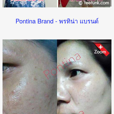
Pontina Brand - พรทิน่า แบรนด์