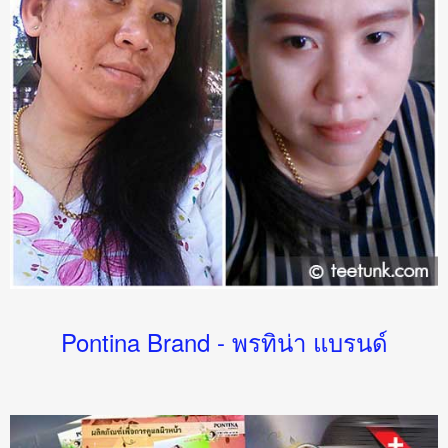
Pontina Brand - พรทิน่า แบรนด์