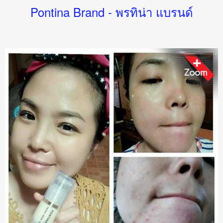
Pontina Brand - พรทิน่า แบรนด์