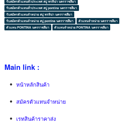
รับสมัครตัวแทนทั่วประเทศ สบู่ พรทิน่า นครราชสีมา
รับสมัครตัวแทนทั่วประเทศ สบู่ pontina นครราชสีมา
รับสมัครตัวแทนจำหน่าย สบู่ พรทิน่า นครราชสีมา
รับสมัครตัวแทนจำหน่าย สบู่ pontina นครราชสีมา
ตัวแทนจำหน่าย นครราชสีมา
ตัวแทน PONTINA นครราชสีมา
ตัวแทนจำหน่าย PONTINA นครราชสีมา
Main link :
หน้าหลักสินค้า
สมัครตัวแทนจำหน่าย
เรทสินค้าราคาส่ง