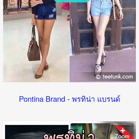
Pontina Brand - พรทิน่า แบรนด์