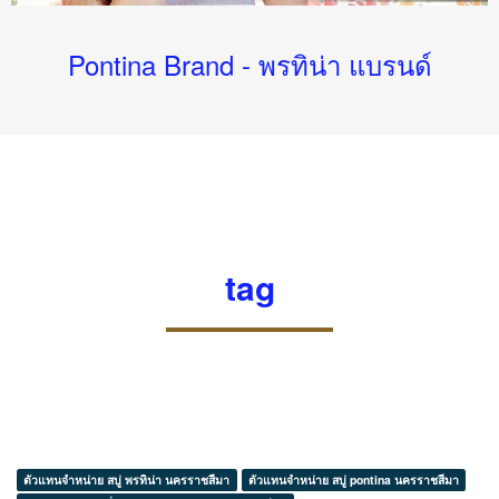
Pontina Brand - พรทิน่า แบรนด์
tag
ตัวแทนจำหน่าย สบู่ พรทิน่า นครราชสีมา
ตัวแทนจำหน่าย สบู่ pontina นครราชสีมา