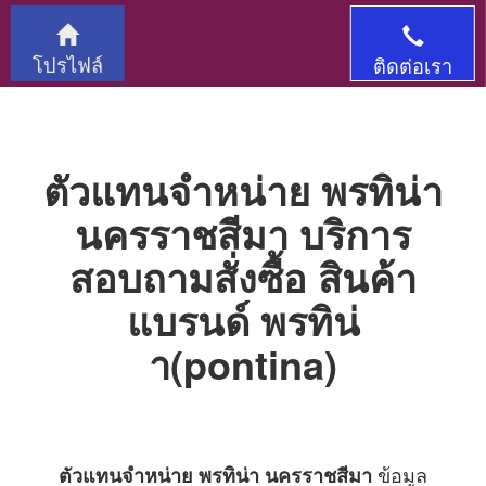
โปรไฟล์
ติดต่อเรา
ตัวแทนจำหน่าย พรทิน่า
นครราชสีมา บริการ
สอบถามสั่งซื้อ สินค้า
แบรนด์ พรทิน่
า(pontina)
ข้อมูล
ตัวแทนจำหน่าย พรทิน่า นครราชสีมา