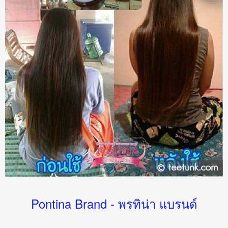
Pontina Brand - พรทิน่า แบรนด์