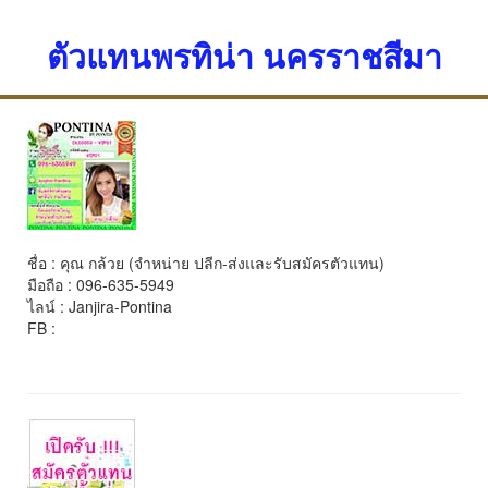
ตัวแทนพรทิน่า นครราชสีมา
ชื่อ : คุณ กล้วย (จำหน่าย ปลีก-ส่งและรับสมัครตัวแทน)
มือถือ : 096-635-5949
ไลน์ : Janjira-Pontina
FB :