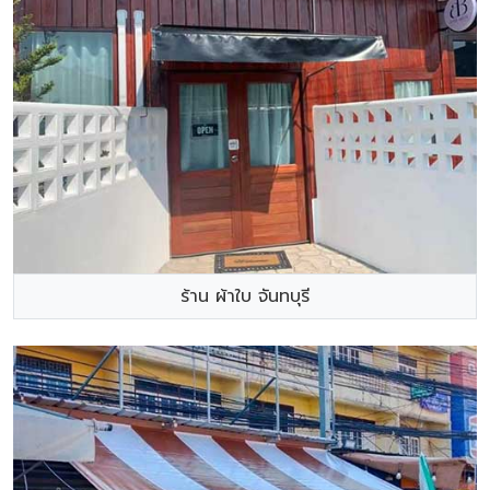
ร้าน ผ้าใบ จันทบุรี