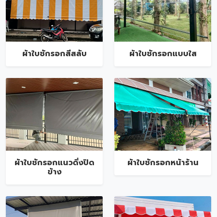
ผ้าใบชักรอกสีสลับ
ผ้าใบชักรอกแบบใส
ผ้าใบชักรอกแนวดิ่งปิด
ผ้าใบชักรอกหน้าร้าน
ข้าง