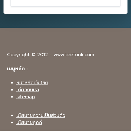
Copyright © 2012 - www.teetunk.com
เมนูหลัก :
หน้าหลักเว็บไซต์
เกี่ยวกับเรา
sitemap
นโยบายความเป็นส่วนตัว
นโยบายคุกกี้