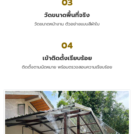
03
วัดขนาดพื้นที่จริง
วัดขนาดหน้างาน ตัวอย่างแบบสีผ้าใบ
04
เข้าติดตั้งเรียบร้อย
ติดตั้งตามนัดหมาย พร้อมตรวจสอบความเรียบร้อย