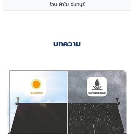
ร้าน ผ้าใบ จันทบุรี
บทความ