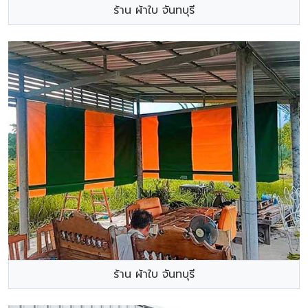
ร้าน ผ้าใบ จันทบุรี
ร้าน ผ้าใบ จันทบุรี