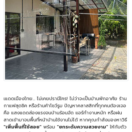
เแดดเมืองไทย... ไม่เคยปรานีใคร! ไม่ว่าจะเป็นบ้านพักอาศัย ร้าน
กาแฟสุดชิค หรือร้านค้าโชว์รูม ปัญหาคลาสสิกที่ทุกคนต้องเจอ
คือ แสงแดดส่องแรงจนบ้านร้อนจัด แอร์ทำงานหนัก หรือฝน
สาดเข้ามาจนพื้นที่หน้าบ้านใช้งานไม่ได้ หากคุณกำลังมองหาวิธี
"เพิ่มพื้นที่ใช้สอย"
พร้อม
"ยกระดับความสวยงาม"
ให้กับตัว