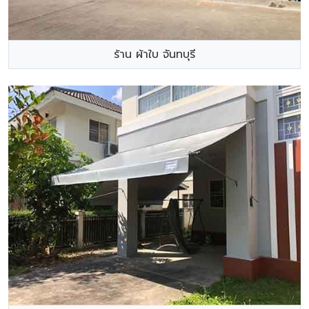
ร้าน ผ้าใบ จันทบุรี