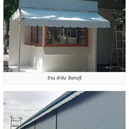
ร้าน ผ้าใบ จันทบุรี