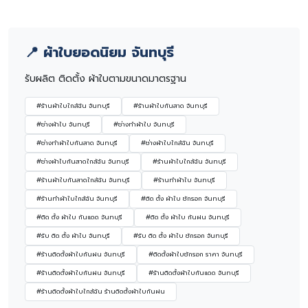
📍 ผ้าใบยอดนิยม จันทบุรี
รับผลิต ติดตั้ง ผ้าใบตามขนาดมาตรฐาน
#ร้านผ้าใบใกล้ฉัน จันทบุรี
#ร้านผ้าใบกันสาด จันทบุรี
#ช่างผ้าใบ จันทบุรี
#ช่างทำผ้าใบ จันทบุรี
#ช่างทำผ้าใบกันสาด จันทบุรี
#ช่างผ้าใบใกล้ฉัน จันทบุรี
#ช่างผ้าใบกันสาดใกล้ฉัน จันทบุรี
#ร้านผ้าใบใกล้ฉัน จันทบุรี
#ร้านผ้าใบกันสาดใกล้ฉัน จันทบุรี
#ร้านทำผ้าใบ จันทบุรี
#ร้านทำผ้าใบใกล้ฉัน จันทบุรี
#ติด ตั้ง ผ้าใบ ชักรอก จันทบุรี
#ติด ตั้ง ผ้าใบ กันแดด จันทบุรี
#ติด ตั้ง ผ้าใบ กันฝน จันทบุรี
#รับ ติด ตั้ง ผ้าใบ จันทบุรี
#รับ ติด ตั้ง ผ้าใบ ชักรอก จันทบุรี
#ร้านติดตั้งผ้าใบกันฝน จันทบุรี
#ติดตั้งผ้าใบชักรอก ราคา จันทบุรี
#ร้านติดตั้งผ้าใบกันฝน จันทบุรี
#ร้านติดตั้งผ้าใบกันแดด จันทบุรี
#ร้านติดตั้งผ้าใบใกล้ฉัน ร้านติดตั้งผ้าใบกันฝน