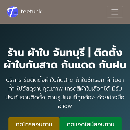
teetunk
ร้าน ผ้าใบ จันทบุรี | ติดตั้ง
ผ้าใบกันสาด กันแดด กันฝน
บริการ รับติดตั้งผ้าใบกันสาด ผ้าใบชักรอก ผ้าใบขา
ค้ำ ใช้วัสดุงานคุณภาพ เกรดสีผ้าใบเลือกได้ มีรับ
ประกันงานติดตั้ง ตามรูปแบบที่ถูกต้อง ด้วยช่างมือ
อาชีพ
กดโทรสอบถาม
กดแอดไลน์สอบถาม