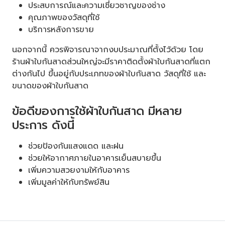
ประสบการณ์และความเชี่ยวชาญของช่าง
คุณภาพของวัสดุที่ใช้
บริการหลังการขาย
นอกจากนี้ ควรพิจารณาจากงบประมาณที่ตั้งไว้ด้วย โดย
ร้านผ้าใบกันสาดส่วนใหญ่จะมีราคาติดตั้งผ้าใบกันสาดที่แตก
ต่างกันไป ขึ้นอยู่กับประเภทของผ้าใบกันสาด วัสดุที่ใช้ และ
ขนาดของผ้าใบกันสาด
ข้อดีของการใช้ผ้าใบกันสาด มีหลาย
ประการ ดังนี้
ช่วยป้องกันแสงแดด และฝน
ช่วยให้อากาศภายในอาคารเย็นสบายขึ้น
เพิ่มความสวยงามให้กับอาคาร
เพิ่มมูลค่าให้กับทรัพย์สิน