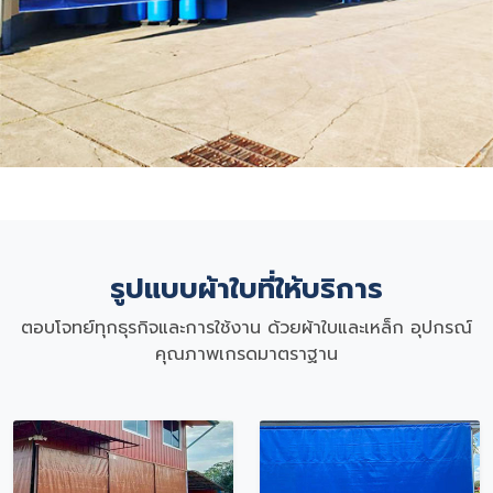
รูปแบบผ้าใบที่ให้บริการ
ตอบโจทย์ทุกธุรกิจและการใช้งาน ด้วยผ้าใบและเหล็ก อุปกรณ์
คุณภาพเกรดมาตราฐาน