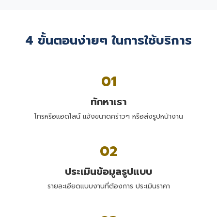
4 ขั้นตอนง่ายๆ ในการใช้บริการ
01
ทักหาเรา
โทรหรือแอดไลน์ แจ้งขนาดคร่าวๆ หรือส่งรูปหน้างาน
02
ประเมินข้อมูลรูปแบบ
รายละเอียดแบบงานที่ต้องการ ประเมินราคา