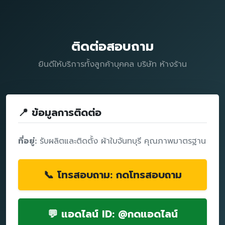
ติดต่อสอบถาม
ยินดีให้บริการทั้งลูกค้าบุคคล บริษัท ห้างร้าน
📍 ข้อมูลการติดต่อ
ที่อยู่:
รับผลิตและติดตั้ง ผ้าใบจันทบุรี คุณภาพมาตรฐาน
📞 โทรสอบถาม: กดโทรสอบถาม
💬 แอดไลน์ ID: @กดแอดไลน์