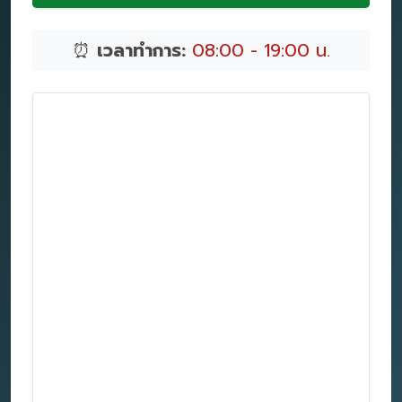
⏰
เวลาทำการ:
08:00 - 19:00 น.