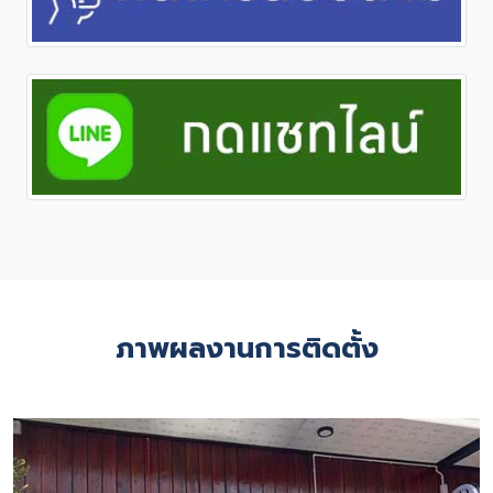
ภาพผลงานการติดตั้ง