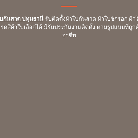
ใบกันสาด ปทุมธานี
รับติดตั้งผ้าใบกันสาด ผ้าใบชักรอก ผ้าใ
สีผ้าใบเลือกได้ มีรับประกันงานติดตั้ง ตามรูปแบบที่ถูกต
อาชีพ