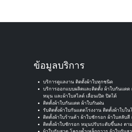
ข้อมูลบริการ
บริการดูแลงาน ติดตั้งผ้าใบทุกชนิด
บริการออกแบบผลิตและติดตั้ง ผ้าใบกันแดด ผ
หมุน และผ้าใบสไลด์ เลื่อนเปิด ปิดได้
ติดตั้งผ้าใบกันแดด ผ้าใบกันฝน
รับติดตั้งผ้าใบกันแดดโรงงาน ติดตั้งผ้าใบใน
ติดตั้งผ้าใบร้านค้า ผ้าใบชักรอก ผ้าใบสลับสี
ติดตั้งผ้าใบชักรอก หมุนปรับระดับขึ้นลง ตาม
ผ้าใบกันสาด โครงค้ำเหล็กถาวร ผ้าใบกันส