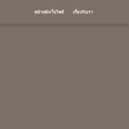
หน้าหลักเว็บไซต์
เกี่ยวกับเรา