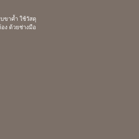
บขาค้ำ ใช้วัสดุ
้อง ด้วยช่างมือ