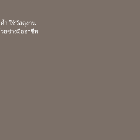
ค้ำ ใช้วัสดุงาน
้วยช่างมืออาชีพ