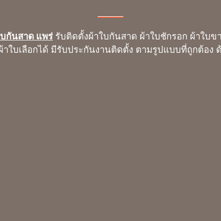
ใบกันสาด แพร่
รับติดตั้งผ้าใบกันสาด ผ้าใบชักรอก ผ้าใบขา
้าใบเลือกได้ มีรับประกันงานติดตั้ง ตามรูปแบบที่ถูกต้อง ด