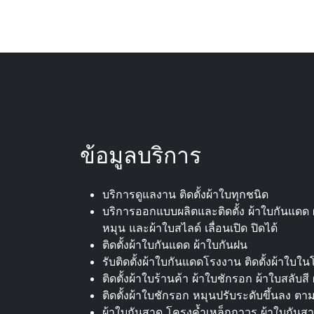
ข้อมูลบริการ
บริการดูแลงาน ติดตั้งผ้าใบทุกชนิด
บริการออกแบบผลิตและติดตั้ง ผ้าใบกันแดด ผ
หมุน และผ้าใบสไลด์ เลื่อนเปิด ปิดได้
ติดตั้งผ้าใบกันแดด ผ้าใบกันฝน
รับติดตั้งผ้าใบกันแดดโรงงาน ติดตั้งผ้าใบใน
ติดตั้งผ้าใบร้านค้า ผ้าใบชักรอก ผ้าใบสลับสี
ติดตั้งผ้าใบชักรอก หมุนปรับระดับขึ้นลง ตาม
ผ้าใบกันสาด โครงค้ำเหล็กถาวร ผ้าใบกันส