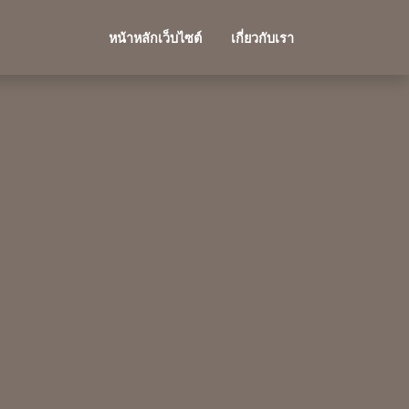
หน้าหลักเว็บไซต์
เกี่ยวกับเรา