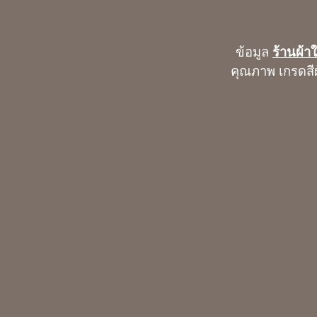
ข้อมูล
ร้านผ้า
คุณภาพ เกรดสีผ