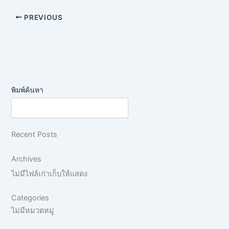
PREVIOUS
พิมพ์ค้นหา
Recent Posts
Archives
ไม่มีไฟล์เก่าเก็บให้แสดง
Categories
ไม่มีหมวดหมู่