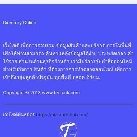
Directory Online
เว็บไซต์ เพื่อการรวบรวม ข้อมูลสินค้าและบริการ ภายในพื้นที่
เพื่อให้ท่านสามารถ ค้นหาแหล่งข้อมูลได้ง่าย ประหยัดเวลา ค่า
ใช้จ่าย ส่วนในด้านธุรกิจร้านค้า เรามีบริการรับทำสื่อออนไลน์
สำหรับกิจการ สินค้า ที่ต้องการการทำตลาดออนไลน์ เพื่อการ
เข้าถึงกลุ่มลูกค้าปัจจุบัน ทุกพื้นที่ ตลอด 24ชม.
Copyright © 2013 www.teetunk.com
เว็บไซต์พันธมิตร
https://bizstorethai.com/