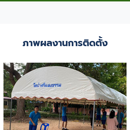
ภาพผลงานการติดตั้ง