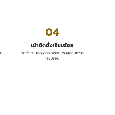
04
เข้าติดตั้งเรียบร้อย
าด
ติดตั้งตามนัดหมาย พร้อมตรวจสอบความ
เรียบร้อย