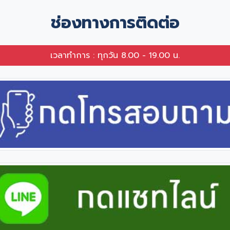
ช่องทางการติดต่อ
เวลาทำการ : ทุกวัน 8.00 - 19.00 น.