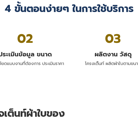
4 ขั้นตอนง่ายๆ ในการใช้บริการ
02
03
ประเมินข้อมูล ขนาด
ผลิตงาน วัสดุ
อียดแบบงานที่ต้องการ ประเมินราคา
โครงเต็นท์ ผลิตผ้าใบตามขน
ใจเต็นท์ผ้าใบของ