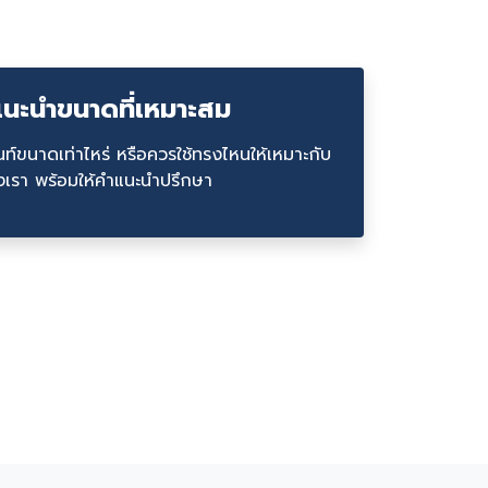
 แนะนำขนาดที่เหมาะสม
็นท์ขนาดเท่าไหร่ หรือควรใช้ทรงไหนให้เหมาะกับ
ญของเรา พร้อมให้คำแนะนำปรึกษา