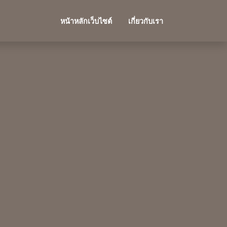
หน้าหลักเว็บไซต์
เกี่ยวกับเรา