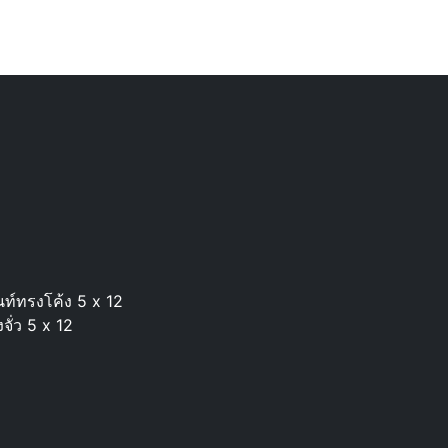
นท์ทรงโค้ง 5 x 12
จั่ว 5 x 12