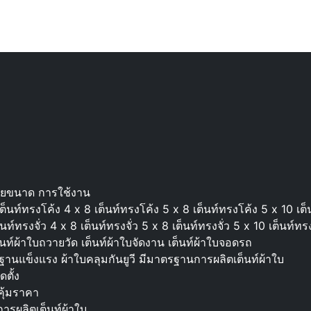
ายขนาด การใช้งาน
นท์ทรงโค้ง 4 x 8 เต็นท์ทรงโค้ง 5 x 8 เต็นท์ทรงโค้ง 5 x 10 เต็
์ทรงจั่ว 4 x 8 เต็นท์ทรงจั่ว 5 x 8 เต็นท์ทรงจั่ว 5 x 10 เต็นท์ทรง
ต็นท์ผ้าใบถวายวัด เต็นท์ผ้าใบจัดงาน เต็นท์ผ้าใบจอดรถ
ฐานแข็งแรง ผ้าใบคลุมกันยูวี มีมาตรฐานการผลิตเต็นท์ผ้าใบ
ดตั้ง
ุ้มราคา
ารผลิตเต็นท์ผ้าใบ