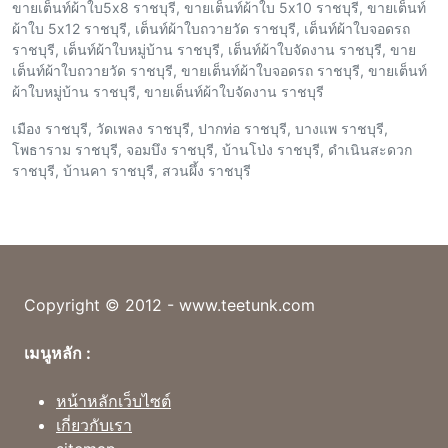
ขายเต็นท์ผ้าใบ5x8 ราชบุรี, ขายเต็นท์ผ้าใบ 5x10 ราชบุรี, ขายเต็นท์
ผ้าใบ 5x12 ราชบุรี, เต็นท์ผ้าใบถวายวัด ราชบุรี, เต็นท์ผ้าใบจอดรถ
ราชบุรี, เต็นท์ผ้าใบหมู่บ้าน ราชบุรี, เต็นท์ผ้าใบจัดงาน ราชบุรี, ขาย
เต็นท์ผ้าใบถวายวัด ราชบุรี, ขายเต็นท์ผ้าใบจอดรถ ราชบุรี, ขายเต็นท์
ผ้าใบหมู่บ้าน ราชบุรี, ขายเต็นท์ผ้าใบจัดงาน ราชบุรี
เมือง ราชบุรี, วัดเพลง ราชบุรี, ปากท่อ ราชบุรี, บางแพ ราชบุรี,
โพธาราม ราชบุรี, จอมบึง ราชบุรี, บ้านโป่ง ราชบุรี, ดำเนินสะดวก
ราชบุรี, บ้านคา ราชบุรี, สวนผึ้ง ราชบุรี
Copyright © 2012 - www.teetunk.com
เมนูหลัก :
หน้าหลักเว็บไซต์
เกี่ยวกับเรา