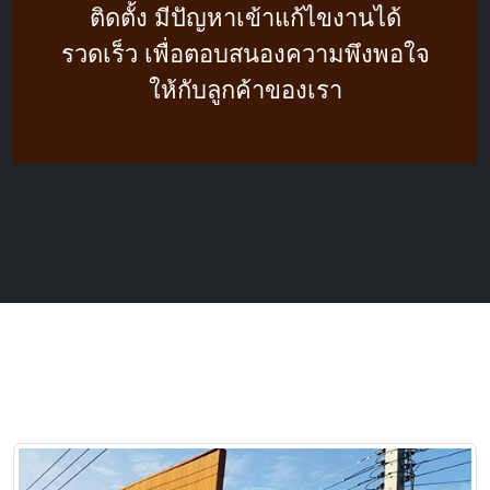
ติดตั้ง มีปัญหาเข้าแก้ไขงานได้
รวดเร็ว เพื่อตอบสนองความพึงพอใจ
ให้กับลูกค้าของเรา