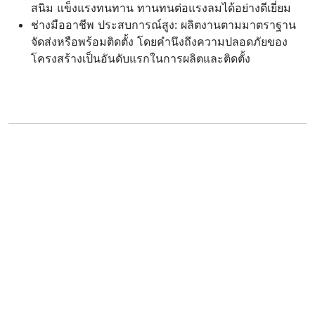
สนิม แข็งแรงทนทาน ทานทนต่อแรงลมได้อย่างดีเยี่ยม
ช่างมืออาชีพ ประสบการณ์สูง: ผลิตงานตามมาตราฐาน
จัดส่งหรือพร้อมติดตั้ง โดยคำนึงถึงความปลอดภัยของ
โครงสร้างเป็นอันดับแรกในการผลิตและติดตั้ง