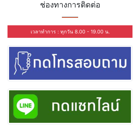
ช่องทางการติดต่อ
เวลาทำการ : ทุกวัน 8.00 - 19.00 น.