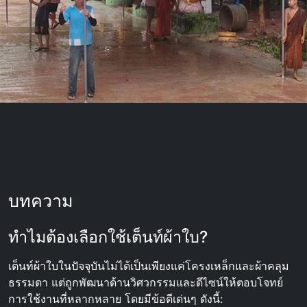
บทความ
ทำไมต้องเลือกใช้เต็นท์ผ้าใบ?
เต็นท์ผ้าใบในปัจจุบันไม่ได้เป็นเพียงแค่โครงเหล็กและผ้าคลุม
ธรรมดา แต่ถูกพัฒนาด้านวิศวกรรมและดีไซน์ให้ตอบโจทย์
การใช้งานที่หลากหลาย โดยมีข้อดีเด่นๆ ดังนี้: