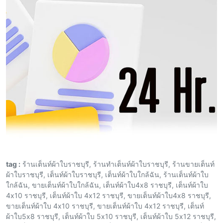
tag :
ร้านเต็นท์ผ้าใบราชบุรี, ร้านทำเต็นท์ผ้าใบราชบุรี, ร้านขายเต็นท์
ผ้าใบราชบุรี, เต็นท์ผ้าใบราชบุรี, เต็นท์ผ้าใบใกล้ฉัน, ร้านเต็นท์ผ้าใบ
ใกล้ฉัน, ขายเต็นท์ผ้าใบใกล้ฉัน, เต็นท์ผ้าใบ4x8 ราชบุรี, เต็นท์ผ้าใบ
4x10 ราชบุรี, เต็นท์ผ้าใบ 4x12 ราชบุรี, ขายเต็นท์ผ้าใบ4x8 ราชบุรี,
ขายเต็นท์ผ้าใบ 4x10 ราชบุรี, ขายเต็นท์ผ้าใบ 4x12 ราชบุรี, เต็นท์
ผ้าใบ5x8 ราชบุรี, เต็นท์ผ้าใบ 5x10 ราชบุรี, เต็นท์ผ้าใบ 5x12 ราชบุรี,