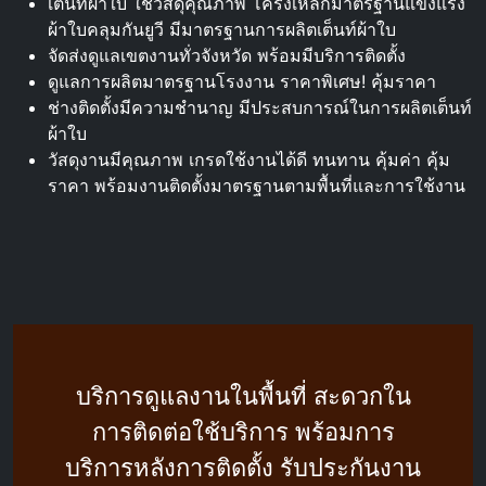
เต็นท์ผ้าใบ ใช้วัสดุคุณภาพ โครงเหล็กมาตรฐานแข็งแรง
ผ้าใบคลุมกันยูวี มีมาตรฐานการผลิตเต็นท์ผ้าใบ
จัดส่งดูแลเขตงานทั่วจังหวัด พร้อมมีบริการติดตั้ง
ดูแลการผลิตมาตรฐานโรงงาน ราคาพิเศษ! คุ้มราคา
ช่างติดตั้งมีความชำนาญ มีประสบการณ์ในการผลิตเต็นท์
ผ้าใบ
วัสดุงานมีคุณภาพ เกรดใช้งานได้ดี ทนทาน คุ้มค่า คุ้ม
ราคา พร้อมงานติดตั้งมาตรฐานตามพื้นที่และการใช้งาน
บริการดูแลงานในพื้นที่ สะดวกใน
การติดต่อใช้บริการ พร้อมการ
บริการหลังการติดตั้ง รับประกันงาน