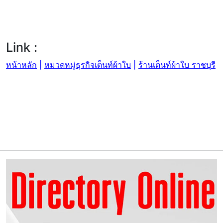
Link :
หน้าหลัก
|
หมวดหมู่ธุรกิจเต็นท์ผ้าใบ
|
ร้านเต็นท์ผ้าใบ ราชบุรี