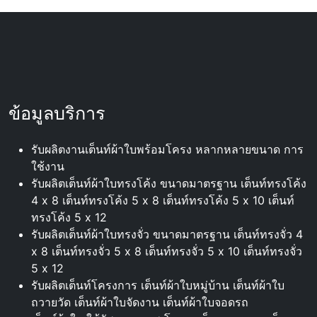
ข้อมูลบริการ
รับผลิตงานเต็นท์ผ้าใบพร้อมโครง หลากหลายขนาด การ
ใช้งาน
รับผลิตเต็นท์ผ้าใบทรงโค้ง ขนาดมาตรฐาน เต็นท์ทรงโค้ง
4 x 8 เต็นท์ทรงโค้ง 5 x 8 เต็นท์ทรงโค้ง 5 x 10 เต็นท์
ทรงโค้ง 5 x 12
รับผลิตเต็นท์ผ้าใบทรงจั่ว ขนาดมาตรฐาน เต็นท์ทรงจั่ว 4
x 8 เต็นท์ทรงจั่ว 5 x 8 เต็นท์ทรงจั่ว 5 x 10 เต็นท์ทรงจั่ว
5 x 12
รับผลิตเต็นท์โครงการ เต็นท์ผ้าใบหมู่บ้าน เต็นท์ผ้าใบ
ถวายวัด เต็นท์ผ้าใบจัดงาน เต็นท์ผ้าใบจอดรถ