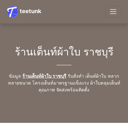
teetunk
ร้านเต็นท์ผ้าใบ ราชบุรี
ข้อมูล
ร้านเต็นท์ผ้าใบ ราชบุรี
รับสั่งทำ เต็นท์ผ้าใบ หลาก
หลายขนาด โครงเต็นท์มาตรฐานแข็งแรง ผ้าใบคลุมเต็นท์
คุณภาพ จัดส่งพร้อมติดตั้ง