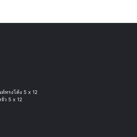
นท์ทรงโค้ง 5 x 12
จั่ว 5 x 12