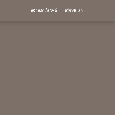
หน้าหลักเว็บไซต์
เกี่ยวกับเรา