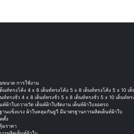
ายขนาด การใช้งาน
นท์ทรงโค้ง 4 x 8 เต็นท์ทรงโค้ง 5 x 8 เต็นท์ทรงโค้ง 5 x 10 เต็
์ทรงจั่ว 4 x 8 เต็นท์ทรงจั่ว 5 x 8 เต็นท์ทรงจั่ว 5 x 10 เต็นท์ทรง
ต็นท์ผ้าใบถวายวัด เต็นท์ผ้าใบจัดงาน เต็นท์ผ้าใบจอดรถ
ฐานแข็งแรง ผ้าใบคลุมกันยูวี มีมาตรฐานการผลิตเต็นท์ผ้าใบ
ดตั้ง
ุ้มราคา
ารผลิตเต็นท์ผ้าใบ