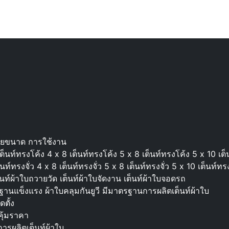
ายขนาด การใช้งาน
นท์ทรงโค้ง 4 x 8 เต็นท์ทรงโค้ง 5 x 8 เต็นท์ทรงโค้ง 5 x 10 เต็
์ทรงจั่ว 4 x 8 เต็นท์ทรงจั่ว 5 x 8 เต็นท์ทรงจั่ว 5 x 10 เต็นท์ทรง
ต็นท์ผ้าใบถวายวัด เต็นท์ผ้าใบจัดงาน เต็นท์ผ้าใบจอดรถ
ฐานแข็งแรง ผ้าใบคลุมกันยูวี มีมาตรฐานการผลิตเต็นท์ผ้าใบ
ดตั้ง
ุ้มราคา
ารผลิตเต็นท์ผ้าใบ