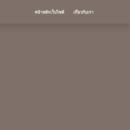
หน้าหลักเว็บไซต์
เกี่ยวกับเรา