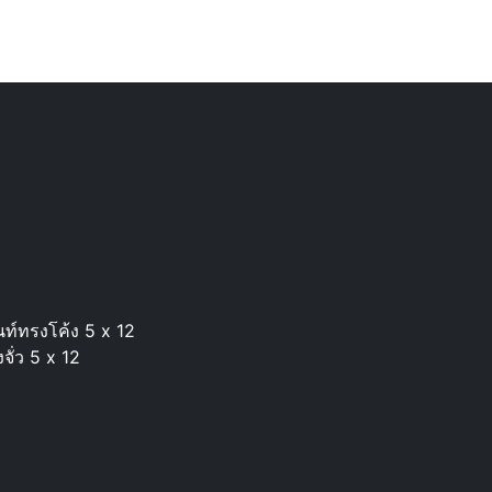
นท์ทรงโค้ง 5 x 12
จั่ว 5 x 12